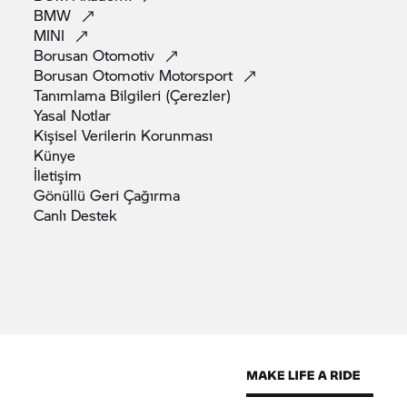
BMW
MINI
Borusan
Otomotiv
Borusan Otomotiv
Motorsport
Tanımlama Bilgileri
(Çerezler)
Yasal
Notlar
Kişisel Verilerin
Korunması
Künye
İletişim
Gönüllü Geri
Çağırma
Canlı
Destek