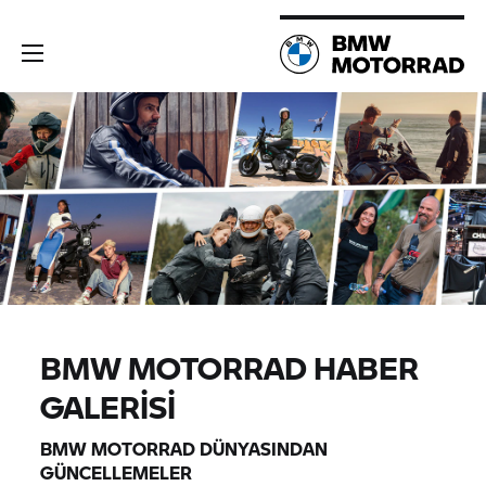
BMW MOTORRAD
HABER
GALERISI
BMW MOTORRAD
DÜNYASINDAN
GÜNCELLEMELER