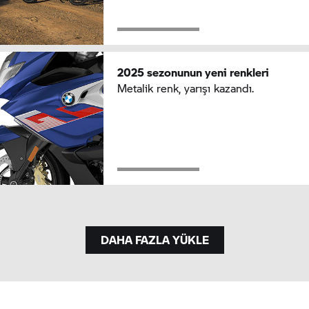
2025 sezonunun yeni renkleri
Metalik renk, yarışı kazandı.
DAHA FAZLA YÜKLE