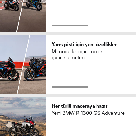
Yarış pisti için yeni özellikler
M modelleri için model
güncellemeleri
Her türlü maceraya hazır
Yeni BMW R 1300 GS Adventure