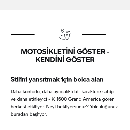
MOTOSİKLETİNİ GÖSTER -
KENDİNİ GÖSTER
Stilini yansıtmak için bolca alan
Daha konforlu, daha ayrıcalıklı bir karaktere sahip
ve daha etkileyici - K 1600 Grand America gören
herkesi etkiliyor. Neyi bekliyorsunuz? Yolculuğunuz
buradan başlıyor.