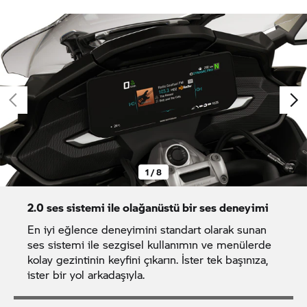
1 / 8
2.0 ses sistemi ile olağanüstü bir ses deneyimi
En iyi eğlence deneyimini standart olarak sunan
ses sistemi ile sezgisel kullanımın ve menülerde
kolay gezintinin keyfini çıkarın. İster tek başınıza,
ister bir yol arkadaşıyla.