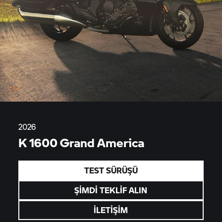
2026
K 1600 Grand America
TEST SÜRÜŞÜ
ŞİMDİ TEKLİF ALIN
İLETİŞİM