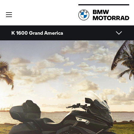
K 1600 Grand America