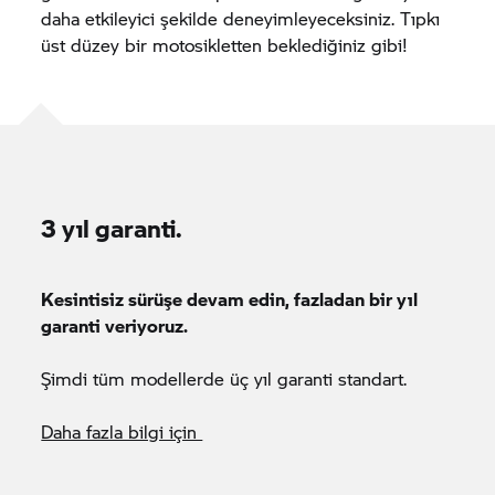
daha etkileyici şekilde deneyimleyeceksiniz. Tıpkı
üst düzey bir motosikletten beklediğiniz gibi!
3 yıl garanti.
Kesintisiz sürüşe devam edin, fazladan bir yıl
garanti veriyoruz.
Şimdi tüm modellerde üç yıl garanti standart.
Daha fazla bilgi için