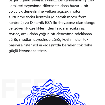
karakteri sayesinde dilerseniz daha huzurlu bir
yolculuk deneyimine yelken açacak, motor
sürtünme torku kontrolü (dinamik motor freni
kontrolü) ve Dinamik ESA ile ihtiyacınız olan denge
ve güvenlik özelliklerinden faydalanacaksınız.
Ayrıca, artık daha yoğun bir deneyime odaklanan
sürüş modları sayesinde sürüş keyfini ister tek
başınıza, ister yol arkadaşınızla beraber çok daha
güçlü hissedeceksiniz.
FEEL