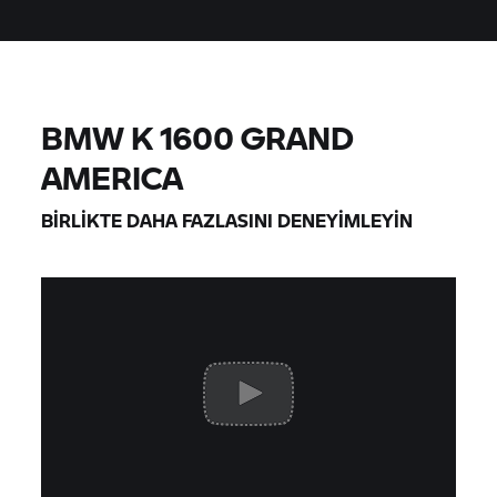
BMW K 1600 GRAND
AMERICA
BIRLIKTE DAHA FAZLASINI DENEYIMLEYIN