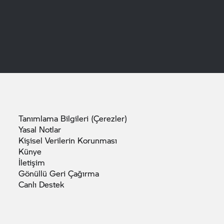
Tanımlama Bilgileri
(Çerezler)
Yasal
Notlar
Kişisel Verilerin
Korunması
Künye
İletişim
Gönüllü Geri
Çağırma
Canlı
Destek