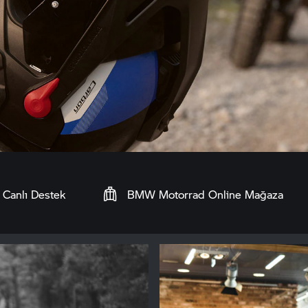
Canlı Destek
BMW Motorrad
Online Mağaza