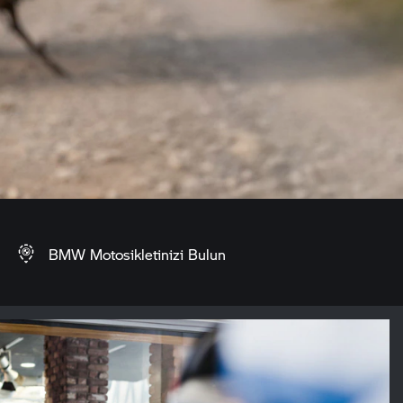
BMW Motosikletinizi Bulun