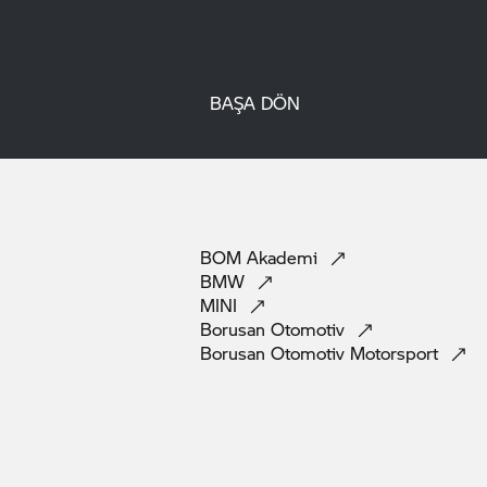
BAŞA DÖN
BOM
Akademi
BMW
MINI
Borusan
Otomotiv
Borusan Otomotiv
Motorsport