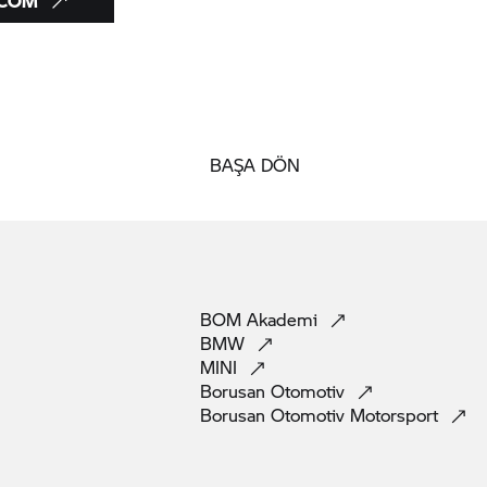
.COM
BAŞA DÖN
BOM
Akademi
BMW
MINI
Borusan
Otomotiv
Borusan Otomotiv
Motorsport