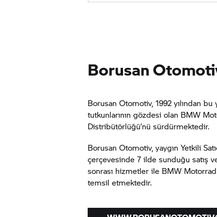
Borusan Otomoti
Borusan Otomotiv, 1992 yılından bu 
tutkunlarının gözdesi olan
BMW Moto
Distribütörlüğü’nü sürdürmektedir.
Borusan Otomotiv, yaygın Yetkili Satı
çerçevesinde 7 ilde sunduğu satış ve
sonrası hizmetler ile
BMW Motorrad
temsil etmektedir.