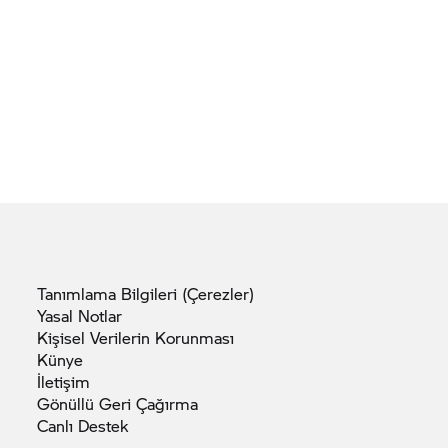
Tanımlama Bilgileri
(Çerezler)
Yasal
Notlar
Kişisel Verilerin
Korunması
Künye
İletişim
Gönüllü Geri
Çağırma
Canlı
Destek