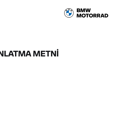
INLATMA METNİ