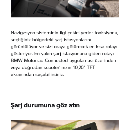
Navigasyon sisteminin ilgi çekici yerler fonksiyonu,
seçtiğiniz bölgedeki şarj istasyonlarını
görüntülüyor ve sizi oraya götürecek en kısa rotayı
gösteriyor. En yakın şarj istasyonuna giden rotayı
BMW Motorrad
Connected uygulaması üzerinden
veya doğrudan scooter’ınızın 10,25” TFT
ekranından seçebilirsiniz.
Şarj durumuna göz atın