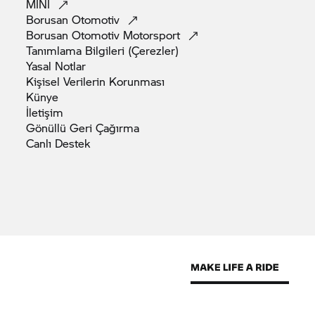
MINI
Borusan
Otomotiv
Borusan Otomotiv
Motorsport
Tanımlama Bilgileri
(Çerezler)
Yasal
Notlar
Kişisel Verilerin
Korunması
Künye
İletişim
Gönüllü Geri
Çağırma
Canlı
Destek