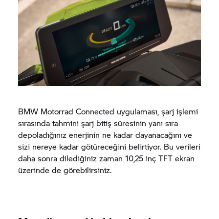
BMW Motorrad
Connected uygulaması, şarj işlemi
sırasında tahmini şarj bitiş süresinin yanı sıra
depoladığınız enerjinin ne kadar dayanacağını ve
sizi nereye kadar götüreceğini belirtiyor. Bu verileri
daha sonra dilediğiniz zaman 10,25 inç TFT ekran
üzerinde de görebilirsiniz.