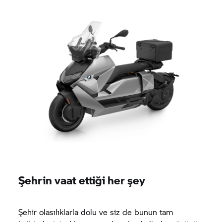
Şehrin vaat ettiği her şey
Şehir olasılıklarla dolu ve siz de bunun tam