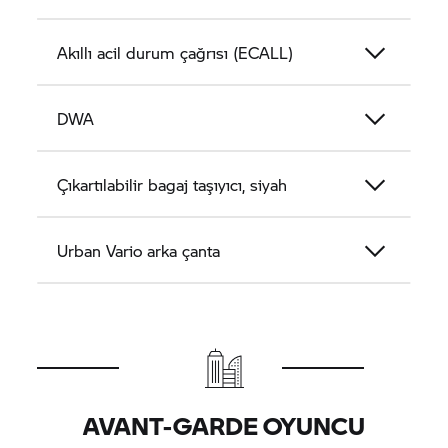
Akıllı acil durum çağrısı (ECALL)
DWA
Çıkartılabilir bagaj taşıyıcı, siyah
Urban Vario arka çanta
AVANT-GARDE OYUNCU