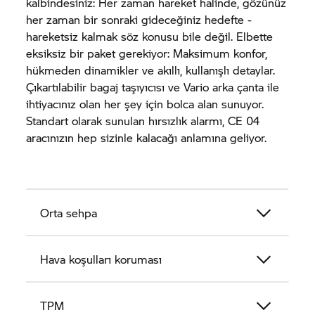
kalbindesiniz: Her zaman hareket halinde, gözünüz
her zaman bir sonraki gideceğiniz hedefte -
hareketsiz kalmak söz konusu bile değil. Elbette
eksiksiz bir paket gerekiyor: Maksimum konfor,
hükmeden dinamikler ve akıllı, kullanışlı detaylar.
Çıkartılabilir bagaj taşıyıcısı ve Vario arka çanta ile
ihtiyacınız olan her şey için bolca alan sunuyor.
Standart olarak sunulan hırsızlık alarmı,
CE 04
aracınızın hep sizinle kalacağı anlamına geliyor.
Orta sehpa
Hava koşulları koruması
TPM