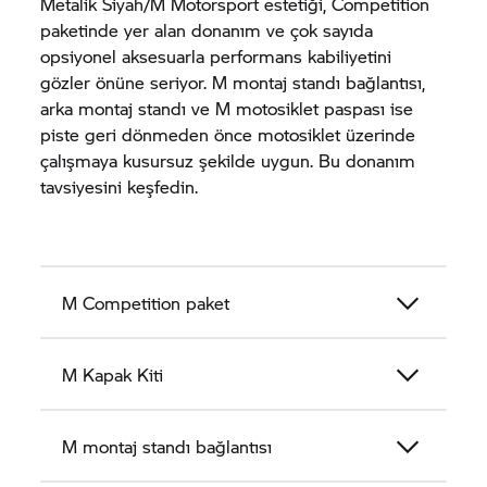
Metalik Siyah/M Motorsport estetiği, Competition
paketinde yer alan donanım ve çok sayıda
opsiyonel aksesuarla performans kabiliyetini
gözler önüne seriyor. M montaj standı bağlantısı,
arka montaj standı ve M motosiklet paspası ise
piste geri dönmeden önce motosiklet üzerinde
çalışmaya kusursuz şekilde uygun. Bu donanım
tavsiyesini keşfedin.
M Competition paket
M Kapak Kiti
M montaj standı bağlantısı