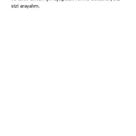
sizi arayalım.