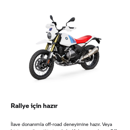
Rallye için hazır
İlave donanımla off-road deneyimine hazır. Veya