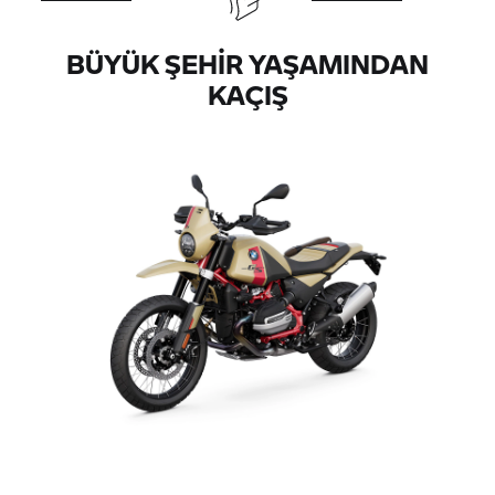
BÜYÜK ŞEHIR YAŞAMINDAN
KAÇIŞ