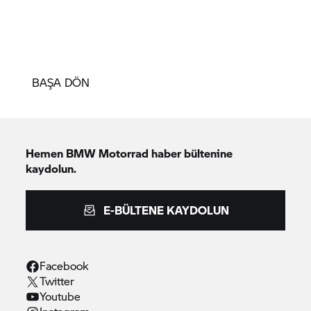
BAŞA DÖN
Hemen
BMW Motorrad
haber bültenine
kaydolun.
E-BÜLTENE KAYDOLUN
Facebook
Twitter
Youtube