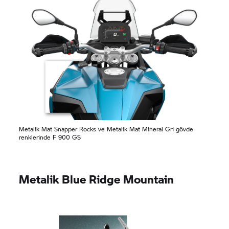
Metalik Mat Snapper Rocks ve Metalik Mat Mineral Gri gövde
renklerinde F 900 GS
Metalik Blue Ridge Mountain