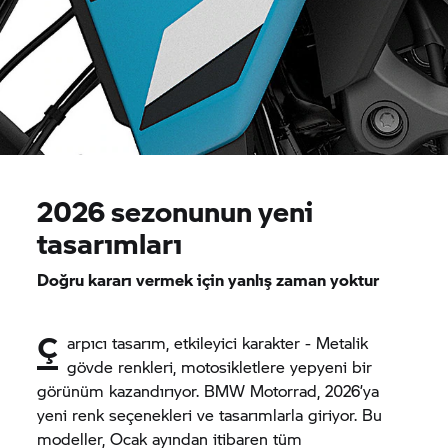
2026 sezonunun yeni
tasarımları
Doğru kararı vermek için yanlış zaman yoktur
Ç
arpıcı tasarım, etkileyici karakter - Metalik
gövde renkleri, motosikletlere yepyeni bir
görünüm kazandırıyor.
BMW Motorrad,
2026’ya
yeni renk seçenekleri ve tasarımlarla giriyor. Bu
modeller, Ocak ayından itibaren tüm