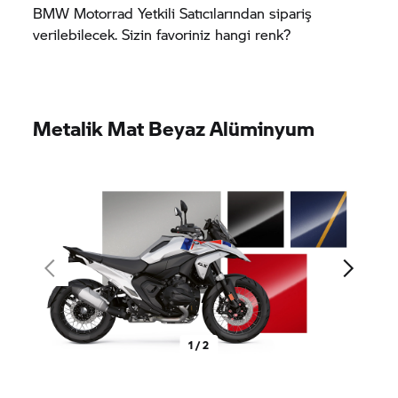
BMW Motorrad
Yetkili Satıcılarından sipariş
verilebilecek. Sizin favoriniz hangi renk?
Metalik Mat Beyaz Alüminyum
1 / 2