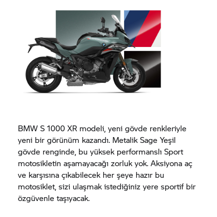
BMW
S 1000 XR
modeli, yeni gövde renkleriyle
yeni bir görünüm kazandı. Metalik Sage Yeşil
gövde renginde, bu yüksek performanslı Sport
motosikletin aşamayacağı zorluk yok. Aksiyona aç
ve karşısına çıkabilecek her şeye hazır bu
motosiklet, sizi ulaşmak istediğiniz yere sportif bir
özgüvenle taşıyacak.