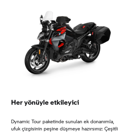
Her yönüyle etkileyici
Dynamic Tour paketinde sunulan ek donanımla,
ufuk çizgisinin peşine düşmeye hazırsınız: Çeşitli