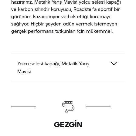
hazırsınız. Metalik Yarış Mavisi yolcu selesi kapağı
ve karbon silindir koruyucu, Roadster’a sportif bir
görünüm kazandırıyor ve hak ettiği korumayı
sağlıyor. Hiçbir şeyden ödün vermek istemeyen
gerçek performans tutkunları için mükemmel.
Yolcu selesi kapağı, Metalik Yarış
Mavisi
GEZGIN