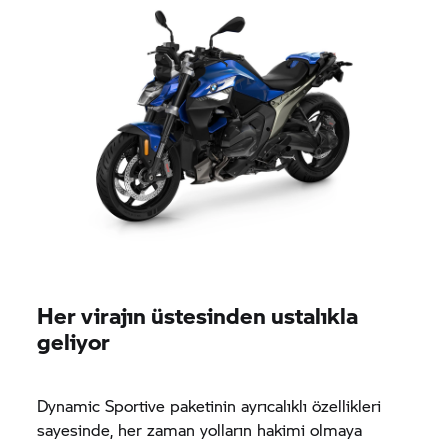
Her virajın üstesinden ustalıkla
geliyor
Dynamic Sportive paketinin ayrıcalıklı özellikleri
sayesinde, her zaman yolların hakimi olmaya