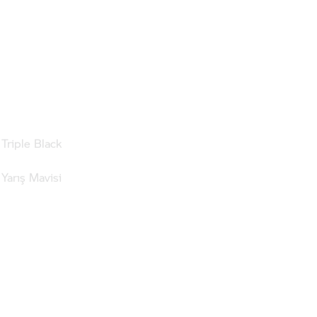
Triple Black
 Yarış Mavisi