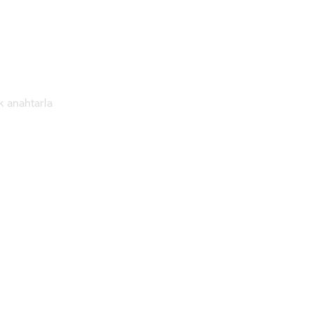
k anahtarla