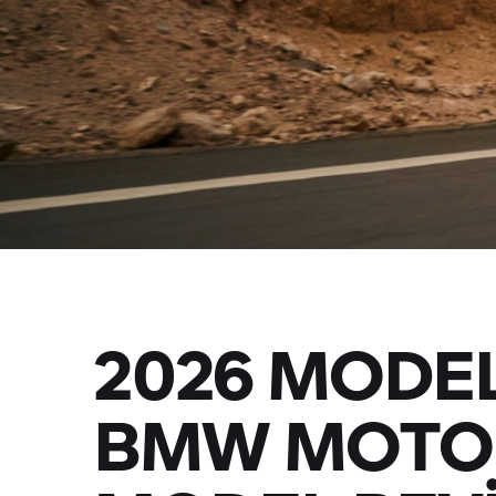
2026 MODEL 
BMW MOTO