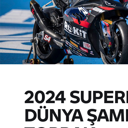
2024 SUPER
DÜNYA ŞAM