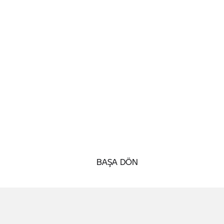
BAŞA DÖN