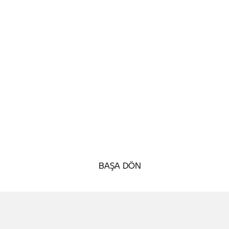
BAŞA DÖN