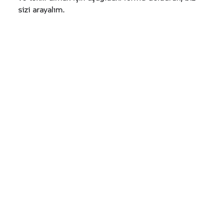
sizi arayalım.