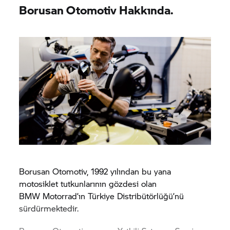
Borusan Otomotiv Hakkında.
Borusan Otomotiv, 1992 yılından bu yana
motosiklet tutkunlarının gözdesi olan
BMW Motorrad’
ın Türkiye Distribütörlüğü’nü
sürdürmektedir.